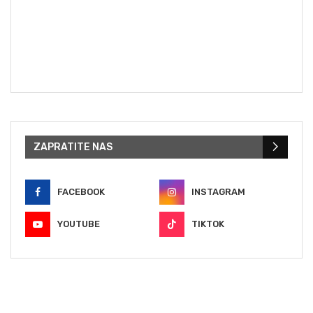
ZAPRATITE NAS
FACEBOOK
INSTAGRAM
YOUTUBE
TIKTOK