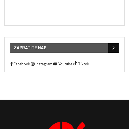
ZAPRATITE NAS
Facebook
Instagram
Youtube
Tiktok