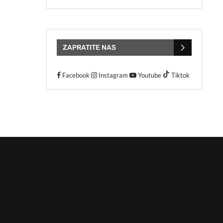
ZAPRATITE NAS
Facebook
Instagram
Youtube
Tiktok