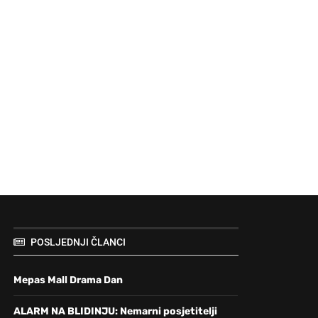
POSLJEDNJI ČLANCI
Mepas Mall Drama Dan
ALARM NA BLIDINJU: Nemarni posjetitelji