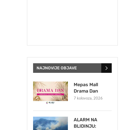
NAJNOVIJE OBJAVE
Mepas Mall
Drama Dan
7 kolovoza, 2026
ALARM NA
BLIDINJU: