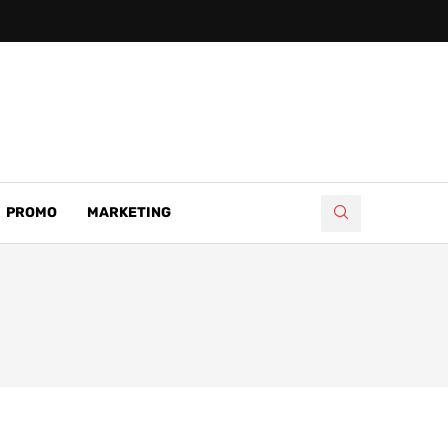
PROMO
MARKETING