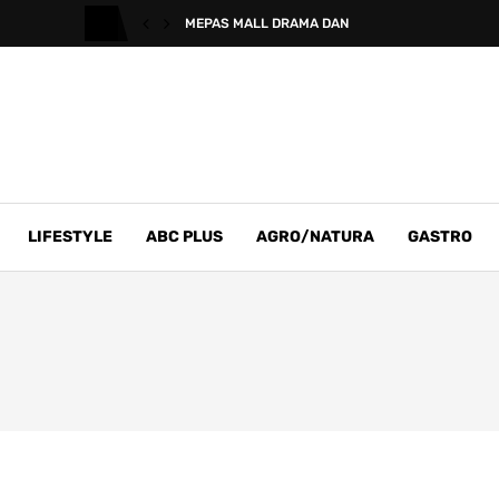
MEPAS MALL DRAMA DAN
LIFESTYLE
ABC PLUS
AGRO/NATURA
GASTRO