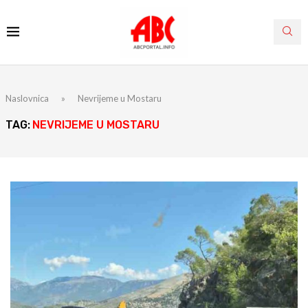
Naslovnica
»
Nevrijeme u Mostaru
TAG:
NEVRIJEME U MOSTARU