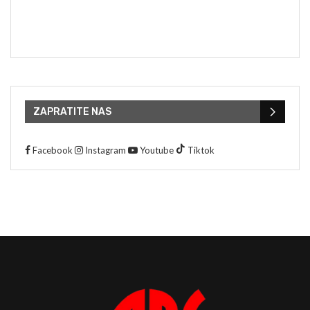
ZAPRATITE NAS
Facebook
Instagram
Youtube
Tiktok