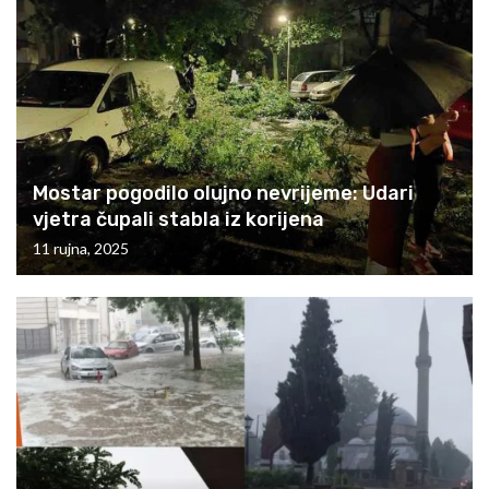
Mostar pogodilo olujno nevrijeme: Udari
vjetra čupali stabla iz korijena
11 rujna, 2025