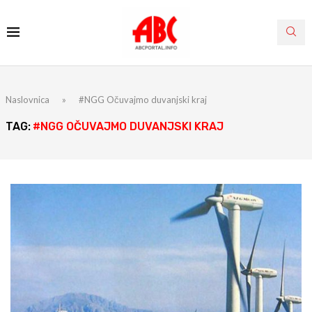
Naslovnica
»
#NGG Očuvajmo duvanjski kraj
TAG:
#NGG OČUVAJMO DUVANJSKI KRAJ