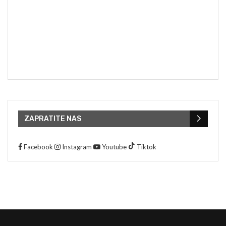
ZAPRATITE NAS
Facebook
Instagram
Youtube
Tiktok