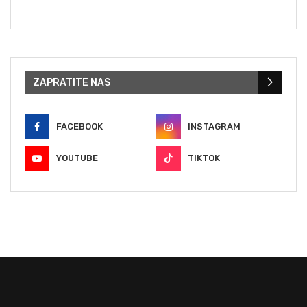
ZAPRATITE NAS
FACEBOOK
INSTAGRAM
YOUTUBE
TIKTOK