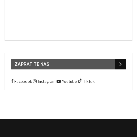
ZAPRATITE NAS
Facebook
Instagram
Youtube
Tiktok