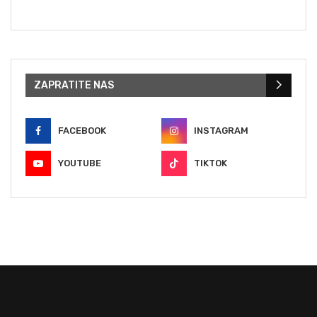
ZAPRATITE NAS
FACEBOOK
INSTAGRAM
YOUTUBE
TIKTOK