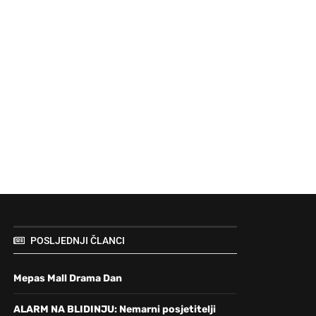
POSLJEDNJI ČLANCI
Mepas Mall Drama Dan
ALARM NA BLIDINJU: Nemarni posjetitelji