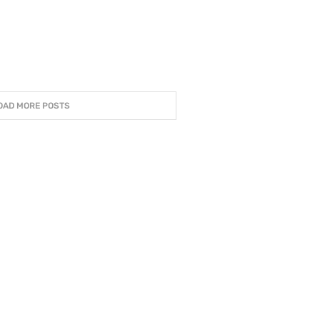
OAD MORE POSTS