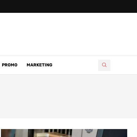
PROMO
MARKETING