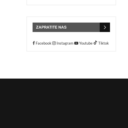
ZAPRATITE NAS
Facebook
Instagram
Youtube
Tiktok