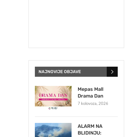
NAJNOVIJE OBJAVE
Mepas Mall
Drama Dan
7 kolovoza, 2026
ALARM NA
BLIDINJU: