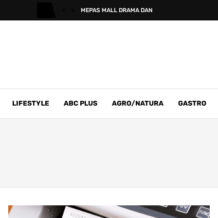
MEPAS MALL DRAMA DAN
LIFESTYLE
ABC PLUS
AGRO/NATURA
GASTRO