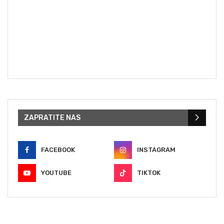
ZAPRATITE NAS
FACEBOOK
INSTAGRAM
YOUTUBE
TIKTOK