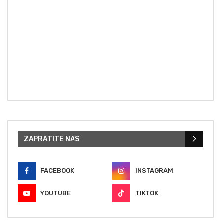
ZAPRATITE NAS
FACEBOOK
INSTAGRAM
YOUTUBE
TIKTOK