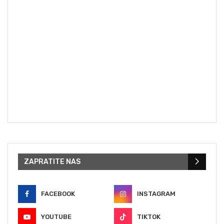
ZAPRATITE NAS
FACEBOOK
INSTAGRAM
YOUTUBE
TIKTOK