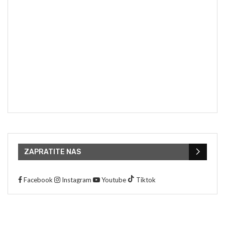
ZAPRATITE NAS
Facebook
Instagram
Youtube
Tiktok