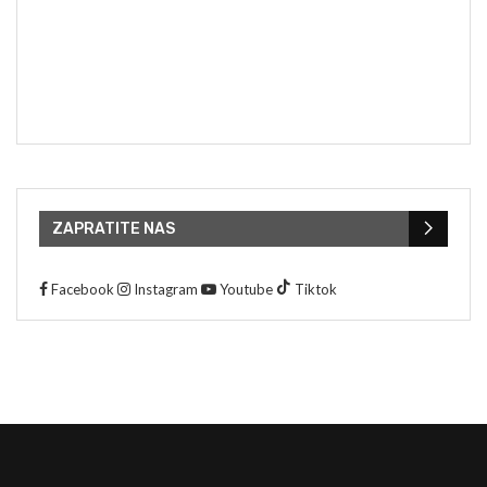
ZAPRATITE NAS
Facebook
Instagram
Youtube
Tiktok