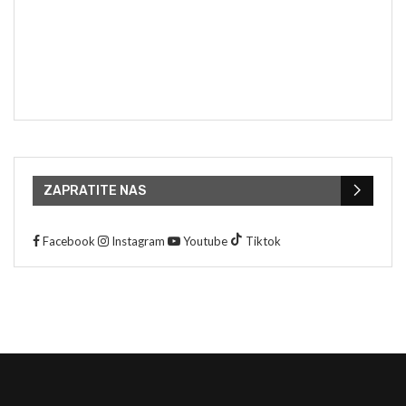
ZAPRATITE NAS
Facebook
Instagram
Youtube
Tiktok