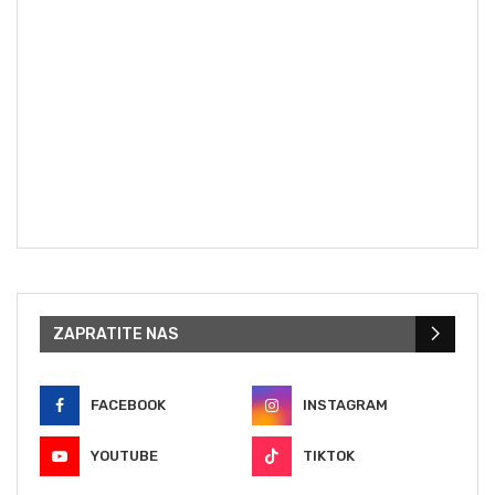
ZAPRATITE NAS
FACEBOOK
INSTAGRAM
YOUTUBE
TIKTOK