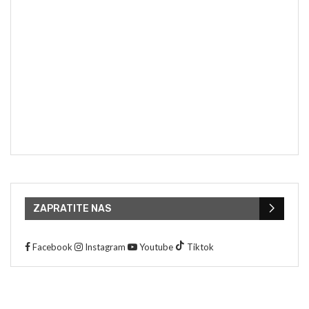
ZAPRATITE NAS
Facebook
Instagram
Youtube
Tiktok