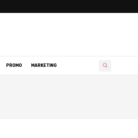
PROMO
MARKETING