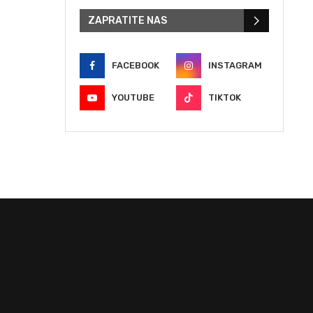
ZAPRATITE NAS
FACEBOOK
INSTAGRAM
YOUTUBE
TIKTOK