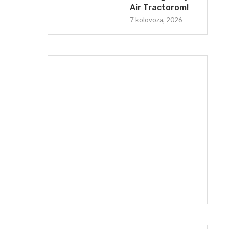
Air Tractorom!
7 kolovoza, 2026