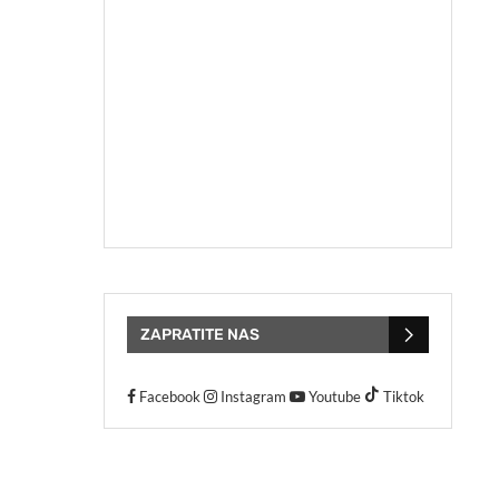
ZAPRATITE NAS
Facebook
Instagram
Youtube
Tiktok