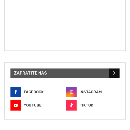
ZAPRATITE NAS
FACEBOOK
INSTAGRAM
YOUTUBE
TIKTOK