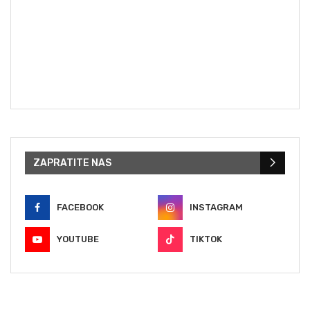
ZAPRATITE NAS
FACEBOOK
INSTAGRAM
YOUTUBE
TIKTOK