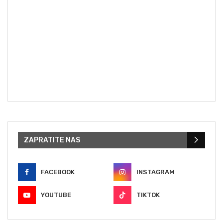
ZAPRATITE NAS
FACEBOOK
INSTAGRAM
YOUTUBE
TIKTOK