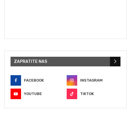
ZAPRATITE NAS
FACEBOOK
INSTAGRAM
YOUTUBE
TIKTOK