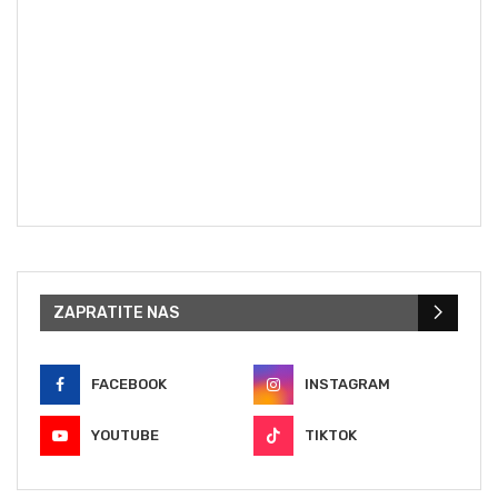
ZAPRATITE NAS
FACEBOOK
INSTAGRAM
YOUTUBE
TIKTOK