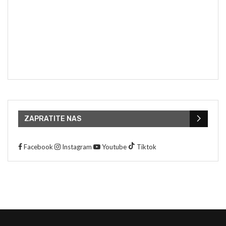
ZAPRATITE NAS
Facebook
Instagram
Youtube
Tiktok