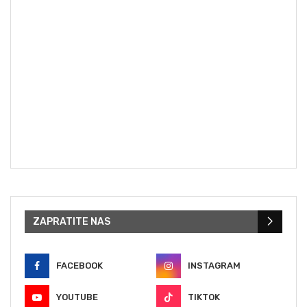
ZAPRATITE NAS
FACEBOOK
INSTAGRAM
YOUTUBE
TIKTOK