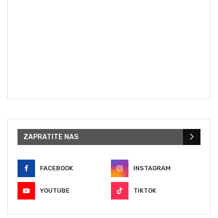
ZAPRATITE NAS
FACEBOOK
INSTAGRAM
YOUTUBE
TIKTOK