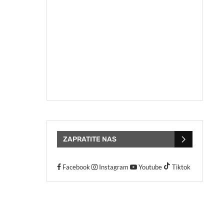
ZAPRATITE NAS
Facebook
Instagram
Youtube
Tiktok