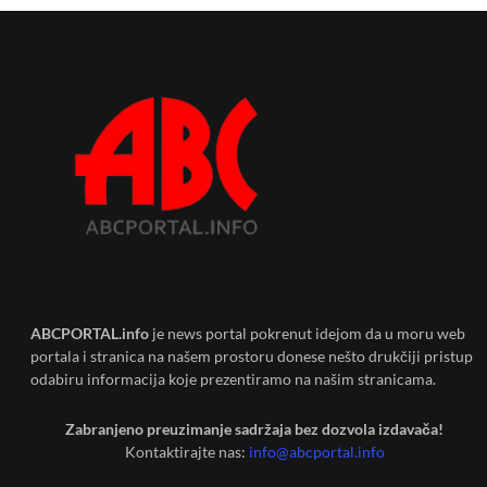
ABCPORTAL.info
je news portal pokrenut idejom da u moru web
portala i stranica na našem prostoru donese nešto drukčiji pristup
odabiru informacija koje prezentiramo na našim stranicama.
Zabranjeno preuzimanje sadržaja bez dozvola izdavača!
Kontaktirajte nas:
info@abcportal.info