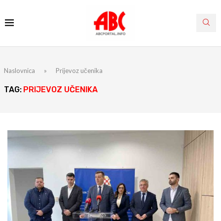
Naslovnica
»
Prijevoz učenika
TAG:
PRIJEVOZ UČENIKA