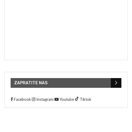
ZAPRATITE NAS
Facebook
Instagram
Youtube
Tiktok