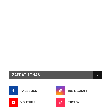
ZAPRATITE NAS
FACEBOOK
INSTAGRAM
YOUTUBE
TIKTOK