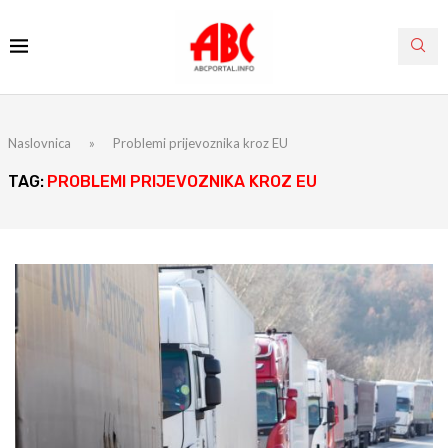
Naslovnica
»
Problemi prijevoznika kroz EU
TAG:
PROBLEMI PRIJEVOZNIKA KROZ EU