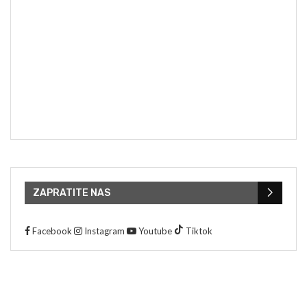
ZAPRATITE NAS
Facebook
Instagram
Youtube
Tiktok