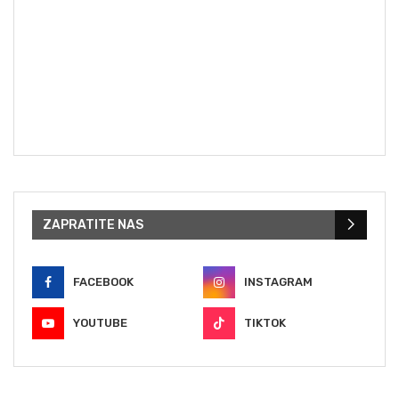
ZAPRATITE NAS
FACEBOOK
INSTAGRAM
YOUTUBE
TIKTOK