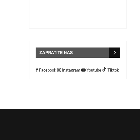
ZAPRATITE NAS
Facebook
Instagram
Youtube
Tiktok