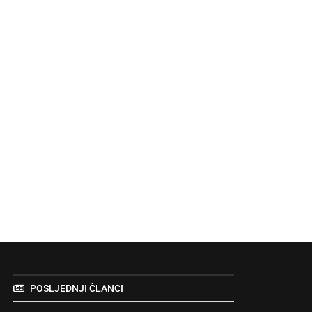
POSLJEDNJI ČLANCI