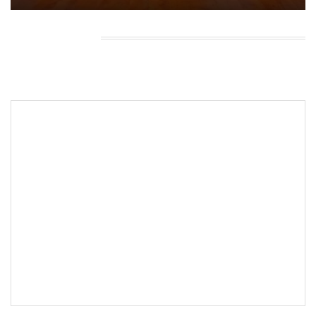
HEADING TITLE