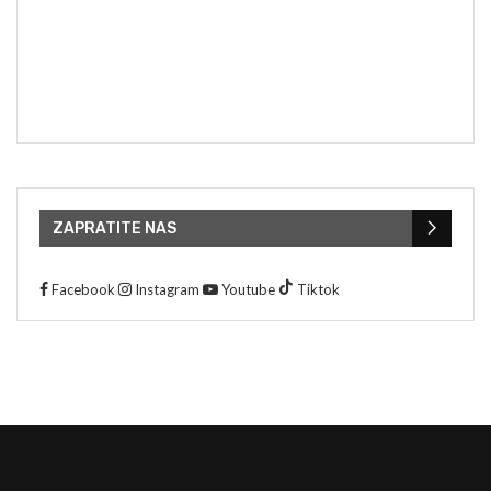
ZAPRATITE NAS
Facebook
Instagram
Youtube
Tiktok