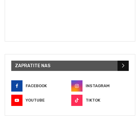
ZAPRATITE NAS
FACEBOOK
INSTAGRAM
YOUTUBE
TIKTOK