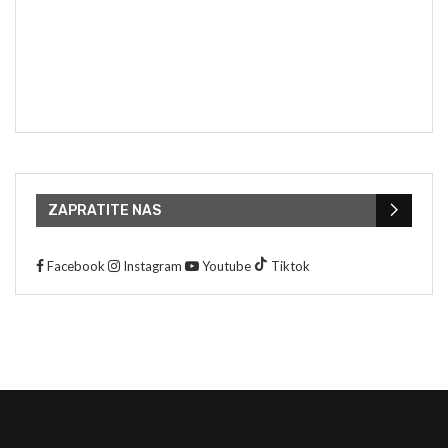
ZAPRATITE NAS
Facebook
Instagram
Youtube
Tiktok