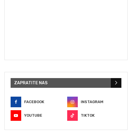
ZAPRATITE NAS
FACEBOOK
INSTAGRAM
YOUTUBE
TIKTOK