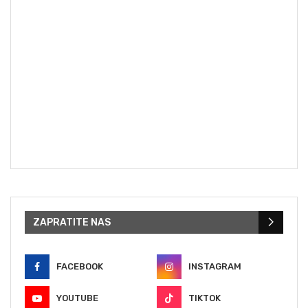
ZAPRATITE NAS
FACEBOOK
INSTAGRAM
YOUTUBE
TIKTOK