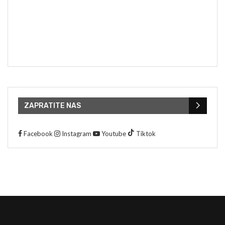
ZAPRATITE NAS
Facebook
Instagram
Youtube
Tiktok