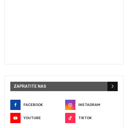
ZAPRATITE NAS
FACEBOOK
INSTAGRAM
YOUTUBE
TIKTOK