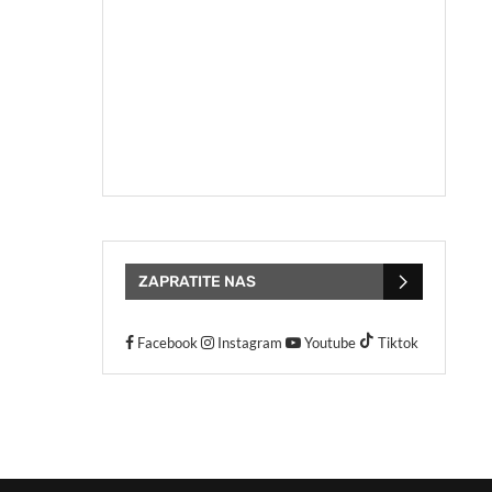
ZAPRATITE NAS
Facebook
Instagram
Youtube
Tiktok