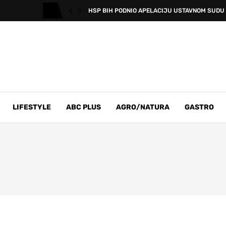
HSP BIH PODNIO APELACIJU USTAVNOM SUDU B
LIFESTYLE
ABC PLUS
AGRO/NATURA
GASTRO