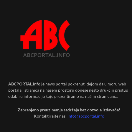
ABCPORTAL.info
je news portal pokrenut idejom da u moru web
portala i stranica na našem prostoru donese nešto drukčiji pristup
odabiru informacija koje prezentiramo na našim stranicama.
Zabranjeno preuzimanje sadržaja bez dozvola izdavača!
Kontaktirajte nas:
info@abcportal.info