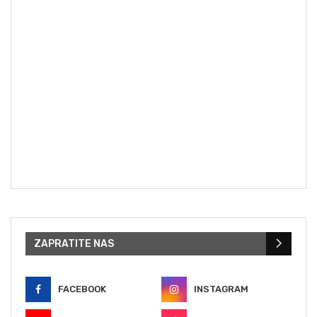
ZAPRATITE NAS
FACEBOOK
INSTAGRAM