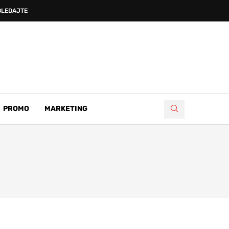
LEDAJTE KAKO JE...
PROMO
MARKETING