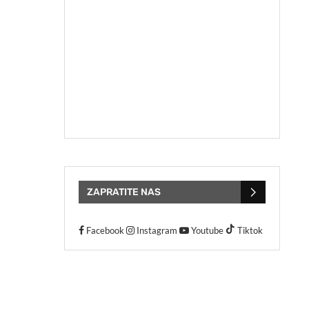
ZAPRATITE NAS
Facebook
Instagram
Youtube
Tiktok