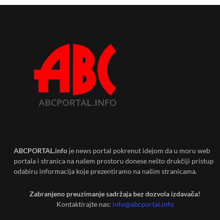
ABCPORTAL.info
je news portal pokrenut idejom da u moru web
portala i stranica na našem prostoru donese nešto drukčiji pristup
odabiru informacija koje prezentiramo na našim stranicama.
Zabranjeno preuzimanje sadržaja bez dozvola izdavača!
Kontaktirajte nas:
info@abcportal.info