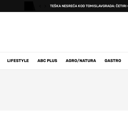
TEŠKA NESREĆA KOD TOMISLAVGRADA: ČETIRI 
LIFESTYLE
ABC PLUS
AGRO/NATURA
GASTRO