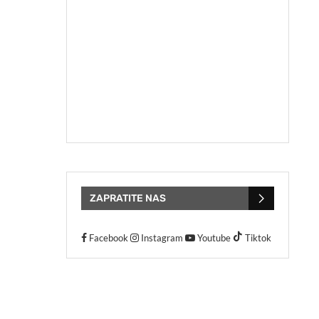
ZAPRATITE NAS
Facebook
Instagram
Youtube
Tiktok