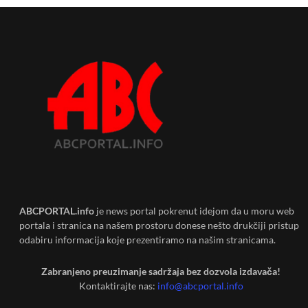
ABCPORTAL.info
je news portal pokrenut idejom da u moru web
portala i stranica na našem prostoru donese nešto drukčiji pristup
odabiru informacija koje prezentiramo na našim stranicama.
Zabranjeno preuzimanje sadržaja bez dozvola izdavača!
Kontaktirajte nas:
info@abcportal.info