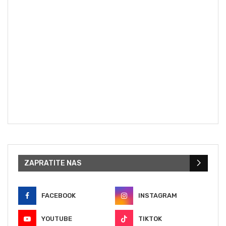
ZAPRATITE NAS
FACEBOOK
INSTAGRAM
YOUTUBE
TIKTOK