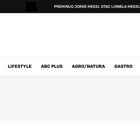
PREMINUO JORGE MESSI, OTAC LIONELA MESSI
LIFESTYLE
ABC PLUS
AGRO/NATURA
GASTRO