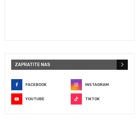
ZAPRATITE NAS
FACEBOOK
INSTAGRAM
YOUTUBE
TIKTOK