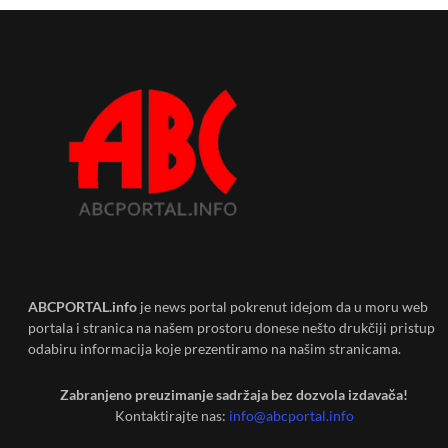
ABCPORTAL.info
je news portal pokrenut idejom da u moru web
portala i stranica na našem prostoru donese nešto drukčiji pristup
odabiru informacija koje prezentiramo na našim stranicama.
Zabranjeno preuzimanje sadržaja bez dozvola izdavača!
Kontaktirajte nas:
info@abcportal.info