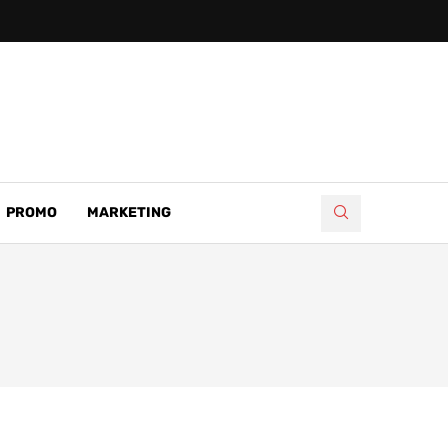
PROMO
MARKETING