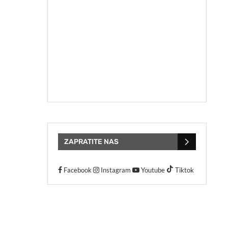
ZAPRATITE NAS
Facebook
Instagram
Youtube
Tiktok