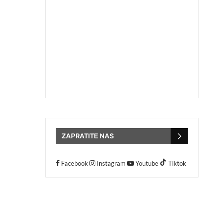
ZAPRATITE NAS
Facebook
Instagram
Youtube
Tiktok