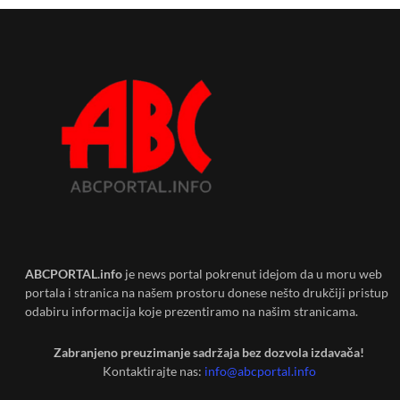
ABCPORTAL.info
je news portal pokrenut idejom da u moru web
portala i stranica na našem prostoru donese nešto drukčiji pristup
odabiru informacija koje prezentiramo na našim stranicama.
Zabranjeno preuzimanje sadržaja bez dozvola izdavača!
Kontaktirajte nas:
info@abcportal.info