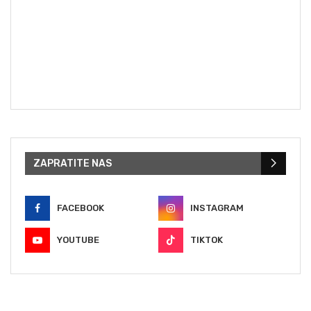
ZAPRATITE NAS
FACEBOOK
INSTAGRAM
YOUTUBE
TIKTOK